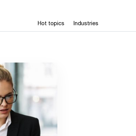
Hot topics
Industries