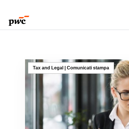
Tax and Legal | Comunicati stampa