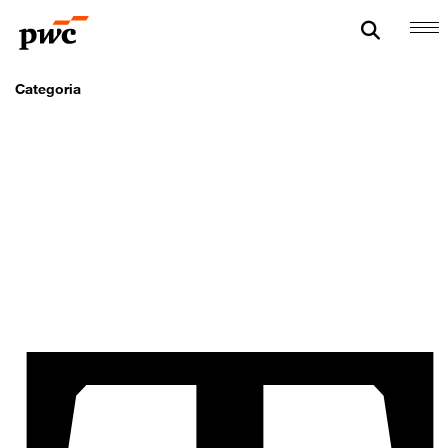
Categoria