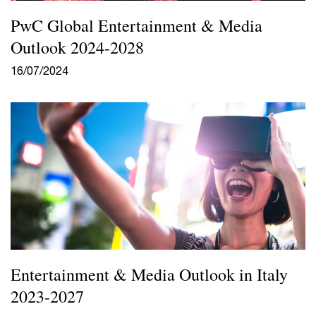
PwC Global Entertainment & Media
Outlook 2024-2028
16/07/2024
Entertainment & Media Outlook in Italy
2023-2027