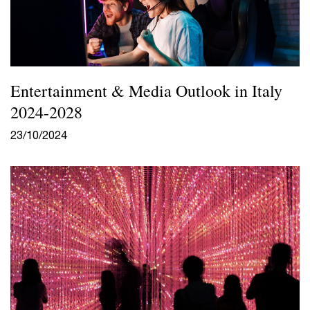
Entertainment & Media Outlook in Italy
2024-2028
23/10/2024