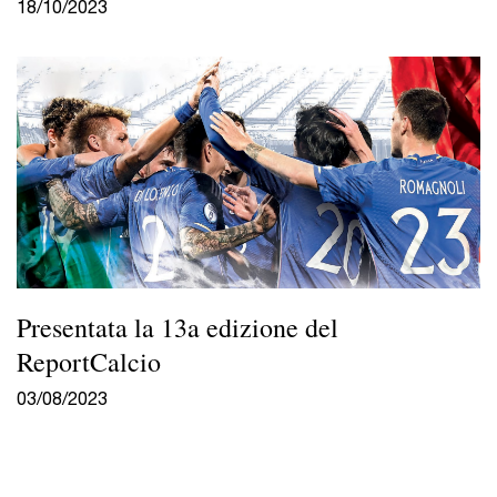
18/10/2023
Presentata la 13a edizione del
ReportCalcio
03/08/2023