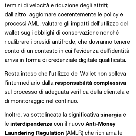
termini di velocità e riduzione degli attriti;
dall’altro, aggiornare coerentemente le policy e
processi AML, valutare gli impatti dell’utilizzo del
wallet sugli obblighi di conservazione nonché
ricalibrare i presidi antifrode, che dovranno tenere
conto di un contesto in cui l’evidenza dell’identità
arriva in forma di credenziale digitale qualificata.
Resta inteso che l’utilizzo del Wallet non solleva
l’intermediario dalla
responsabilità complessiva
sul processo di adeguata verifica della clientela e
di monitoraggio nel continuo.
Inoltre, va sottolineata la significativa
sinergia
e
le
interdipendenze
con il nuovo
Anti-Money
Laundering Regulation
(AMLR) che richiama le