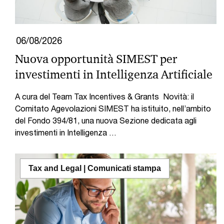
06/08/2026
Nuova opportunità SIMEST per
investimenti in Intelligenza Artificiale
A cura del Team Tax Incentives & Grants Novità: il
Comitato Agevolazioni SIMEST ha istituito, nell’ambito
del Fondo 394/81, una nuova Sezione dedicata agli
investimenti in Intelligenza …
Tax and Legal | Comunicati stampa