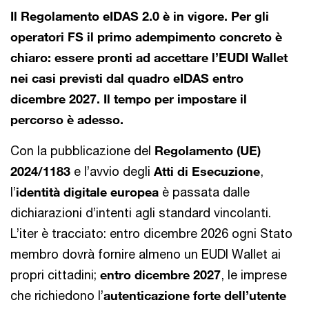
Il Regolamento eIDAS 2.0 è in vigore. Per gli
operatori FS il primo adempimento concreto è
chiaro: essere pronti ad accettare l’EUDI Wallet
nei casi previsti dal quadro eIDAS entro
dicembre 2027. Il tempo per impostare il
percorso è adesso.
Con la pubblicazione del
Regolamento (UE)
2024/1183
e l’avvio degli
Atti di Esecuzione
,
l’
identità digitale europea
è passata dalle
dichiarazioni d’intenti agli standard vincolanti.
L’iter è tracciato: entro dicembre 2026 ogni Stato
membro dovrà fornire almeno un EUDI Wallet ai
propri cittadini;
entro dicembre 2027
, le imprese
che richiedono l’
autenticazione forte dell’utente