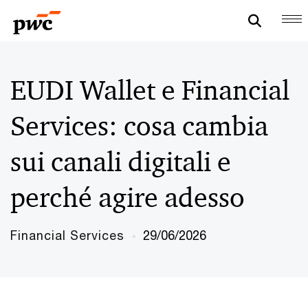
EUDI Wallet e Financial
Services: cosa cambia
sui canali digitali e
perché agire adesso
Financial Services
29/06/2026