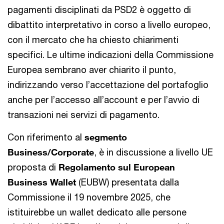
pagamenti disciplinati da PSD2 è oggetto di
dibattito interpretativo in corso a livello europeo,
con il mercato che ha chiesto chiarimenti
specifici. Le ultime indicazioni della Commissione
Europea sembrano aver chiarito il punto,
indirizzando verso l’accettazione del portafoglio
anche per l’accesso all’account e per l’avvio di
transazioni nei servizi di pagamento.
Con riferimento al
segmento
Business/Corporate
, è in discussione a livello UE
proposta di
Regolamento sul European
Business Wallet
(EUBW) presentata dalla
Commissione il 19 novembre 2025, che
istituirebbe un wallet dedicato alle persone