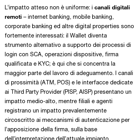
L’impatto atteso non è uniforme: i
canali digitali
remoti
– internet banking, mobile banking,
corporate banking ed altre digital properties sono
fortemente interessati: il Wallet diventa
strumento alternativo a supporto dei processi di
login con SCA, operazioni dispositive, firma
qualificata e KYC; è qui che si concentra la
maggior parte del lavoro di adeguamento. I canali
di prossimità (ATM, POS) e le interfacce dedicate
ai Third Party Provider (PISP, AISP) presentano un
impatto medio-alto, mentre filiali e agenti
registrano un impatto prevalentemente
circoscritto ai meccanismi di autenticazione per
l’apposizione della firma, sulla base
dell’interpretazione dell’attuale impianto