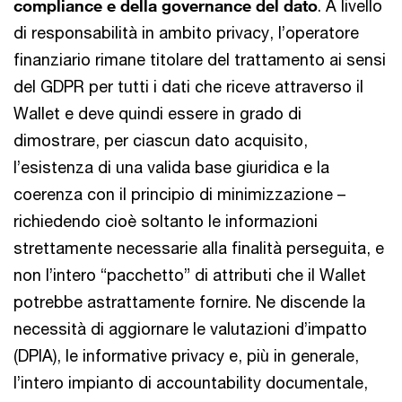
compliance e della governance del dato
. A livello
di responsabilità in ambito privacy, l’operatore
finanziario rimane titolare del trattamento ai sensi
del GDPR per tutti i dati che riceve attraverso il
Wallet e deve quindi essere in grado di
dimostrare, per ciascun dato acquisito,
l’esistenza di una valida base giuridica e la
coerenza con il principio di minimizzazione –
richiedendo cioè soltanto le informazioni
strettamente necessarie alla finalità perseguita, e
non l’intero “pacchetto” di attributi che il Wallet
potrebbe astrattamente fornire. Ne discende la
necessità di aggiornare le valutazioni d’impatto
(DPIA), le informative privacy e, più in generale,
l’intero impianto di accountability documentale,