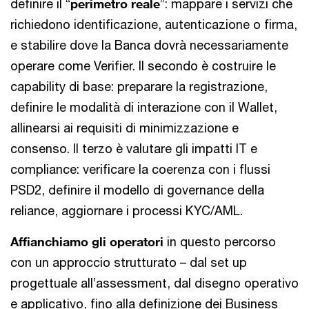
definire il “
perimetro reale
”: mappare i servizi che
richiedono identificazione, autenticazione o firma,
e stabilire dove la Banca dovrà necessariamente
operare come Verifier. Il secondo è costruire le
capability di base: preparare la registrazione,
definire le modalità di interazione con il Wallet,
allinearsi ai requisiti di minimizzazione e
consenso. Il terzo è valutare gli impatti IT e
compliance: verificare la coerenza con i flussi
PSD2, definire il modello di governance della
reliance, aggiornare i processi KYC/AML.
Affianchiamo gli operatori
in questo percorso
con un approccio strutturato – dal set up
progettuale all’assessment, dal disegno operativo
e applicativo, fino alla definizione dei Business