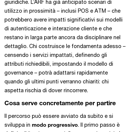
giuridiche. L’ARF ha già anticipato scenari di
utilizzo in prossimità – inclusi POS e ATM – che
potrebbero avere impatti significativi sui modelli
di autenticazione e interazione cliente e che
restano in larga parte ancora da disciplinare nel
dettaglio. Chi costruisce le fondamenta adesso –
censendo i servizi impattati, definendo gli
attributi richiedibili, impostando il modello di
governance – potrà adattarsi rapidamente
quando gli ultimi punti verranno chiariti: chi
aspetta rischia di dover rincorrere.
Cosa serve concretamente per partire
Il percorso può essere avviato da subito e si
sviluppa in
modo progressivo
. Il primo passo è