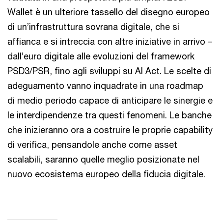
Wallet è un ulteriore tassello del disegno europeo
di un’infrastruttura sovrana digitale, che si
affianca e si intreccia con altre iniziative in arrivo –
dall’euro digitale alle evoluzioni del framework
PSD3/PSR, fino agli sviluppi su AI Act. Le scelte di
adeguamento vanno inquadrate in una roadmap
di medio periodo capace di anticipare le sinergie e
le interdipendenze tra questi fenomeni. Le banche
che inizieranno ora a costruire le proprie capability
di verifica, pensandole anche come asset
scalabili, saranno quelle meglio posizionate nel
nuovo ecosistema europeo della fiducia digitale.