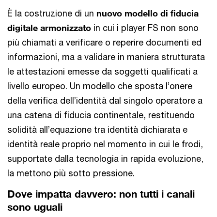
È la costruzione di un
nuovo modello di fiducia
digitale armonizzato
in cui i player FS non sono
più chiamati a verificare o reperire documenti ed
informazioni, ma a validare in maniera strutturata
le attestazioni emesse da soggetti qualificati a
livello europeo. Un modello che sposta l’onere
della verifica dell’identità dal singolo operatore a
una catena di fiducia continentale, restituendo
solidità all’equazione tra identità dichiarata e
identità reale proprio nel momento in cui le frodi,
supportate dalla tecnologia in rapida evoluzione,
la mettono più sotto pressione.
Dove impatta davvero: non tutti i canali
sono uguali