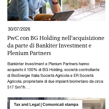
30/07/2026
PwC con BG Holding nell’acquisizione
da parte di Bankiter Investment e
Plenium Partners
Bankinter Investment e Plenium Partners hanno
acquisito il 100% di BG Holding, società controllante
di BioEnergie Italia Società Agricola e ER Società
Agricola, proprietarie di due impianti biometano da circa
517 Sm³/h …
Tax and Legal | Comunicati stampa