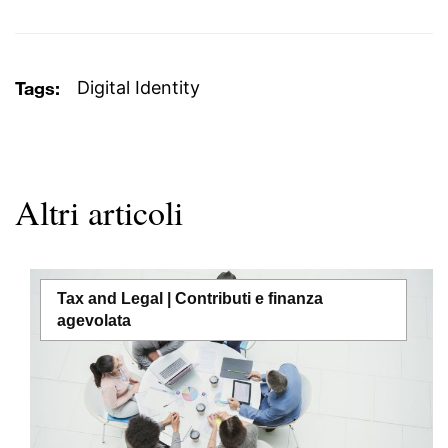
Tags:
Digital Identity
Altri articoli
Tax and Legal | Contributi e finanza
agevolata