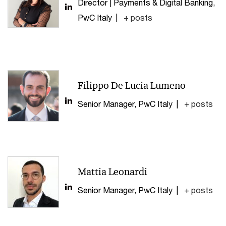
Director | Payments & Digital Banking,
PwC Italy
|
+ posts
Filippo De Lucia Lumeno
Senior Manager, PwC Italy
|
+ posts
Mattia Leonardi
Senior Manager, PwC Italy
|
+ posts