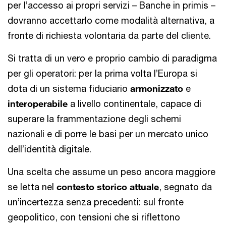
per l’accesso ai propri servizi – Banche in primis –
dovranno accettarlo come modalità alternativa, a
fronte di richiesta volontaria da parte del cliente.
Si tratta di un vero e proprio cambio di paradigma
per gli operatori: per la prima volta l’Europa si
dota di un sistema fiduciario
armonizzato
e
interoperabile
a livello continentale, capace di
superare la frammentazione degli schemi
nazionali e di porre le basi per un mercato unico
dell’identità digitale.
Una scelta che assume un peso ancora maggiore
se letta nel
contesto storico attuale
, segnato da
un’incertezza senza precedenti: sul fronte
geopolitico, con tensioni che si riflettono