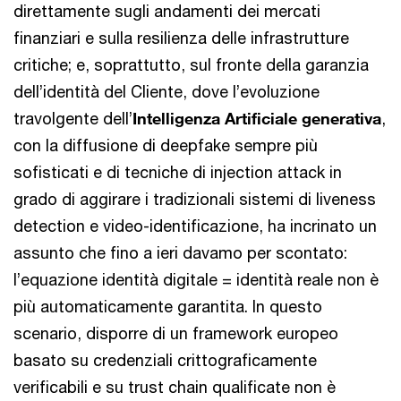
direttamente sugli andamenti dei mercati
finanziari e sulla resilienza delle infrastrutture
critiche; e, soprattutto, sul fronte della garanzia
dell’identità del Cliente, dove l’evoluzione
travolgente dell’
Intelligenza Artificiale generativa
,
con la diffusione di deepfake sempre più
sofisticati e di tecniche di injection attack in
grado di aggirare i tradizionali sistemi di liveness
detection e video-identificazione, ha incrinato un
assunto che fino a ieri davamo per scontato:
l’equazione identità digitale = identità reale non è
più automaticamente garantita. In questo
scenario, disporre di un framework europeo
basato su credenziali crittograficamente
verificabili e su trust chain qualificate non è