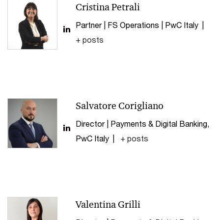
Cristina Petrali
Partner | FS Operations | PwC Italy
|
+ posts
Salvatore Corigliano
Director | Payments & Digital Banking,
PwC Italy
|
+ posts
Valentina Grilli