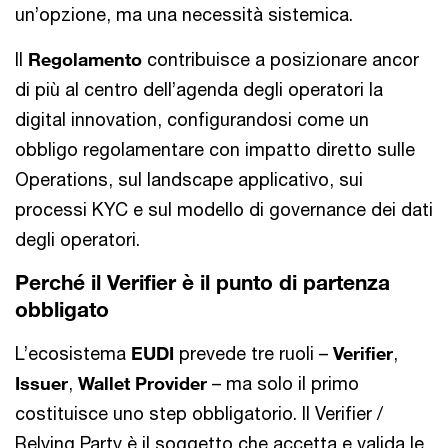
un’opzione, ma una necessità sistemica.
Il
Regolamento
contribuisce a posizionare ancor
di più al centro dell’agenda degli operatori la
digital innovation, configurandosi come un
obbligo regolamentare con impatto diretto sulle
Operations, sul landscape applicativo, sui
processi KYC e sul modello di governance dei dati
degli operatori.
Perché il Verifier è il punto di partenza
obbligato
L’ecosistema
EUDI
prevede tre ruoli –
Verifier
,
Issuer
,
Wallet Provider
– ma solo il primo
costituisce uno step obbligatorio. Il Verifier /
Relying Party è il soggetto che accetta e valida le