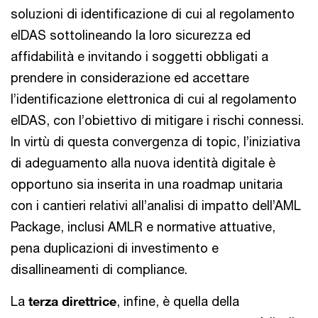
soluzioni di identificazione di cui al regolamento
eIDAS sottolineando la loro sicurezza ed
affidabilità e invitando i soggetti obbligati a
prendere in considerazione ed accettare
l’identificazione elettronica di cui al regolamento
eIDAS, con l’obiettivo di mitigare i rischi connessi.
In virtù di questa convergenza di topic, l’iniziativa
di adeguamento alla nuova identità digitale è
opportuno sia inserita in una roadmap unitaria
con i cantieri relativi all’analisi di impatto dell’AML
Package, inclusi AMLR e normative attuative,
pena duplicazioni di investimento e
disallineamenti di compliance.
La
terza direttrice
, infine, è quella della