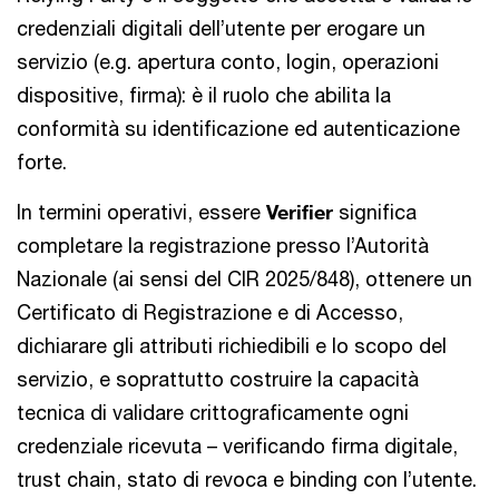
credenziali digitali dell’utente per erogare un
servizio (e.g. apertura conto, login, operazioni
dispositive, firma): è il ruolo che abilita la
conformità su identificazione ed autenticazione
forte.
In termini operativi, essere
Verifier
significa
completare la registrazione presso l’Autorità
Nazionale (ai sensi del CIR 2025/848), ottenere un
Certificato di Registrazione e di Accesso,
dichiarare gli attributi richiedibili e lo scopo del
servizio, e soprattutto costruire la capacità
tecnica di validare crittograficamente ogni
credenziale ricevuta – verificando firma digitale,
trust chain, stato di revoca e binding con l’utente.