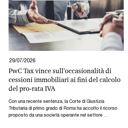
29/07/2026
PwC Tax vince sull’occasionalità di
cessioni immobiliari ai fini del calcolo
del pro-rata IVA
Con una recente sentenza, la Corte di Giustizia
Tributaria di primo grado di Roma ha accolto il ricorso
proposto da una società operante nel settore …