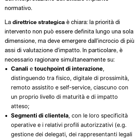
normativo.
La
direttrice strategica
è chiara: la priorità di
intervento non può essere definita lungo una sola
dimensione, ma deve emergere dall’incrocio di più
assi di valutazione d’impatto. In particolare, è
necessario ragionare simultaneamente su:
Canali
e
touchpoint di interazione
,
distinguendo tra fisico, digitale di prossimità,
remoto assistito e self-service, ciascuno con
un proprio livello di maturità e di impatto
atteso;
Segmenti di clientela
, con le loro specificità
operative e i relativi profili autorizzativi (e.g.
gestione dei delegati, dei rappresentanti legali