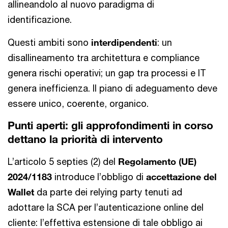
allineandolo al nuovo paradigma di
identificazione.
Questi ambiti sono
interdipendenti
: un
disallineamento tra architettura e compliance
genera rischi operativi; un gap tra processi e IT
genera inefficienza. Il piano di adeguamento deve
essere unico, coerente, organico.
Punti aperti: gli approfondimenti in corso
dettano la priorità di intervento
L’articolo 5 septies (2) del
Regolamento (UE)
2024/1183
introduce l’obbligo di
accettazione del
Wallet
da parte dei relying party tenuti ad
adottare la SCA per l’autenticazione online del
cliente: l’effettiva estensione di tale obbligo ai