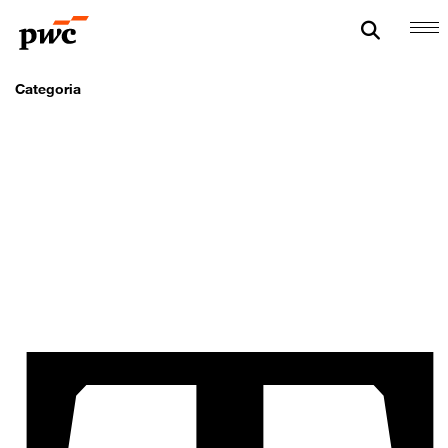
Categoria