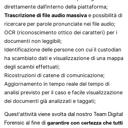
direttamente dall’interno della piattaforma;
Trascrizione di file audio massiva
e possibilità di
ricercare per parole pronunciate nei file audio;
OCR (riconoscimento ottico dei caratteri) per i
documenti non leggibili;
Identificazione delle persone con cui il custodian
ha scambiato dati e visualizzazione di una mappa
degli scambi effettuati;
Ricostruzioni di catene di comunicazione;
Aggiornamento in tempo reale del tempo di
analisi previsto per il caso e facile visualizzazione
dei documenti già analizzati e taggati;
Quest’attività viene svolta dal nostro Team Digital
Forensic al fine di
garantire con certezza che tutti