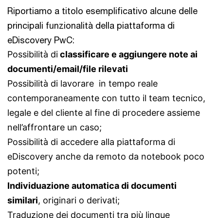
Riportiamo a titolo esemplificativo alcune delle
principali funzionalità della piattaforma di
eDiscovery PwC:
Possibilità di
classificare e aggiungere note ai
documenti/email/file rilevati
Possibilità di lavorare in tempo reale
contemporaneamente con tutto il team tecnico,
legale e del cliente al fine di procedere assieme
nell’affrontare un caso;
Possibilità di accedere alla piattaforma di
eDiscovery anche da remoto da notebook poco
potenti;
Individuazione automatica di documenti
similari
, originari o derivati;
Traduzione dei documenti tra più lingue