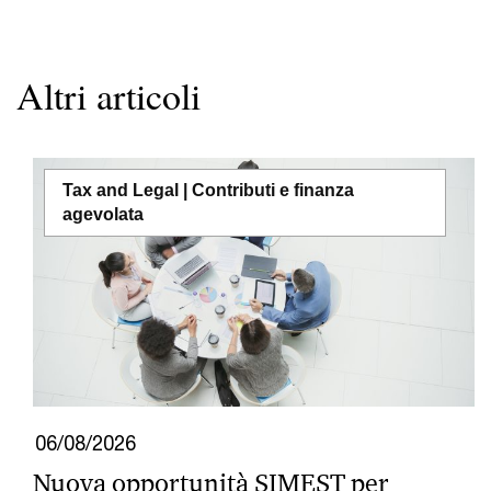
Altri articoli
Tax and Legal | Contributi e finanza
agevolata
06/08/2026
Nuova opportunità SIMEST per