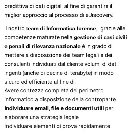
predittiva di dati digitali al fine di garantire il
miglior approccio al processo di eDiscovery.
Il nostro
team di Informatica forense
, grazie alle
competenze maturate nella
gestione di casi civili
e penali di rilevanza nazionale
è in grado di
mettere a disposizione dei team legali e dei
consulenti individuati dal cliente volumi di dati
ingenti (anche di decine di terabyte) in modo
sicuro ed efficiente al fine di:
Avere contezza completa del perimetro
informatico a disposizione della controparte
Individuare email, file e documenti utili
per
elaborare una strategia legale
Individuare elementi di prova rapidamente