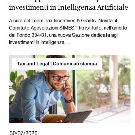
investimenti in Intelligenza Artificiale
A cura del Team Tax Incentives & Grants Novità: il
Comitato Agevolazioni SIMEST ha istituito, nell’ambito
del Fondo 394/81, una nuova Sezione dedicata agli
investimenti in Intelligenza …
Tax and Legal | Comunicati stampa
30/07/2026