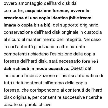
ovvero smontaggio dell’hard disk dal
computer,
acquisizione forense, ovvero la
creazione di una copia identica (bit-stream
image o copia bit a bit)
, del supporto originario,
conservazione dell’hard disk originale in custodia
al sicuro al mantenimento dell’integrità. Nel caso
in cui l’autorità giudiziaria o altre autorità
competenti richiedano l’esibizione della copia
forense dell’hard disk, sarà necessario
fornire i
dati richiesti in modo esaustivo
. Questi dati
includono l’indicizzazione e l’analisi automatica di
tutti i dati contenuti all’interno della copia
forense, che corrispondono ai contenuti dell’hard
disk originale, per consentire successive ricerche
basate su parola chiave.