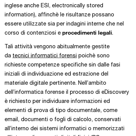
inglese anche ESI, electronically stored
information), affinchè le risultanze possano
essere utilizzate sia per indagini interne che nel
corso di contenziosi e
procedimenti legali
.
Tali attività vengono abitualmente gestite
da
tecnici informatici forensi
poichè sono
richieste competenze specifiche sin dalle fasi
iniziali di individuazione ed estrazione del
materiale digitale pertinente. Nell’ambito
dell’informatica forense il processo di eDiscovery
è richiesto per individuare informazioni ed
elementi di prova di tipo documentale, come
email, documenti o fogli di calcolo, conservati
all’interno dei sistemi informatici o memorizzati