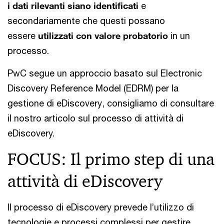
i dati rilevanti siano identificati
e
secondariamente che questi possano
essere
utilizzati con valore probatorio
in un
processo.
PwC segue un approccio basato sul Electronic
Discovery Reference Model (EDRM) per la
gestione di eDiscovery, consigliamo di consultare
il nostro articolo sul processo di attività di
eDiscovery.
FOCUS: Il primo step di una
attività di eDiscovery
Il processo di eDiscovery prevede l’utilizzo di
tecnologie e processi complessi per gestire