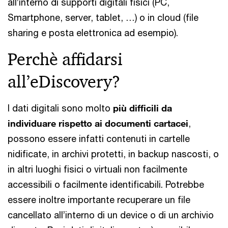
all’interno di supporti digitali fisici (PC,
Smartphone, server, tablet, …) o in cloud (file
sharing e posta elettronica ad esempio).
Perchè affidarsi
all’eDiscovery?
I dati digitali sono molto
più difficili da
individuare rispetto ai documenti cartacei
,
possono essere infatti contenuti in cartelle
nidificate, in archivi protetti, in backup nascosti, o
in altri luoghi fisici o virtuali non facilmente
accessibili o facilmente identificabili. Potrebbe
essere inoltre importante recuperare un file
cancellato all’interno di un device o di un archivio