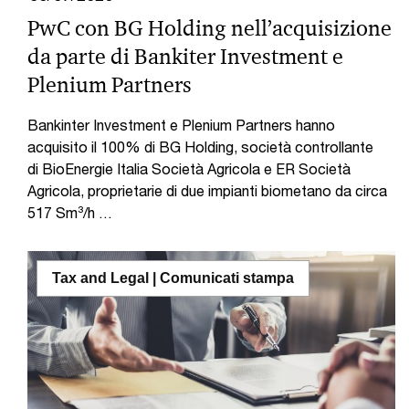
PwC con BG Holding nell’acquisizione
da parte di Bankiter Investment e
Plenium Partners
Bankinter Investment e Plenium Partners hanno
acquisito il 100% di BG Holding, società controllante
di BioEnergie Italia Società Agricola e ER Società
Agricola, proprietarie di due impianti biometano da circa
517 Sm³/h …
Tax and Legal | Comunicati stampa