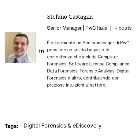
Stefano Castagna
Senior Manager | PwC Italia
|
+ posts
È attualmente un Senior manager di PwC,
possiede un solido bagaglio di
competenze che include Computer
Forensics, Software License Compliance,
Data Forensics, Forensic Analysis, Digital
Forensics e altro, contribuendo con
preziose intuizioni al settore.
Tags:
Digital Forensics & eDiscovery