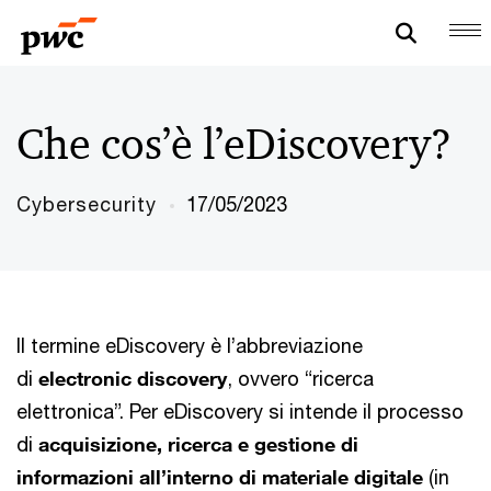
Che cos’è l’eDiscovery?
Cybersecurity
17/05/2023
Il termine eDiscovery è l’abbreviazione
di
electronic discovery
, ovvero “ricerca
elettronica”. Per eDiscovery si intende il processo
di
acquisizione, ricerca e gestione di
informazioni all’interno di materiale digitale
(in