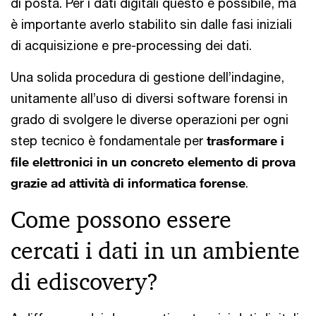
di posta. Per i dati digitali questo è possibile, ma
è importante averlo stabilito sin dalle fasi iniziali
di acquisizione e pre-processing dei dati.
Una solida procedura di gestione dell’indagine,
unitamente all’uso di diversi software forensi in
grado di svolgere le diverse operazioni per ogni
step tecnico è fondamentale per
trasformare i
file elettronici in un concreto elemento di prova
grazie ad attività di informatica forense
.
Come possono essere
cercati i dati in un ambiente
di ediscovery?