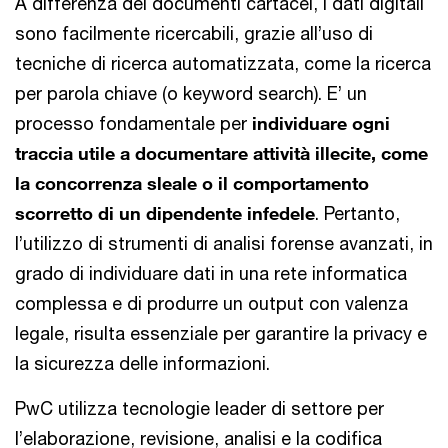
A differenza dei documenti cartacei, i dati digitali
sono facilmente ricercabili, grazie all’uso di
tecniche di ricerca automatizzata, come la ricerca
per parola chiave (o keyword search). E’ un
processo fondamentale per
individuare ogni
traccia utile a documentare attività illecite, come
la concorrenza sleale o il comportamento
scorretto di un dipendente infedele
. Pertanto,
l’utilizzo di strumenti di analisi forense avanzati, in
grado di individuare dati in una rete informatica
complessa e di produrre un output con valenza
legale, risulta essenziale per garantire la privacy e
la sicurezza delle informazioni.
PwC utilizza tecnologie leader di settore per
l’elaborazione, revisione, analisi e la codifica