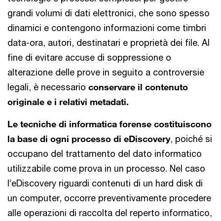
grandi volumi di dati elettronici, che sono spesso
dinamici e contengono informazioni come timbri
data-ora, autori, destinatari e proprietà dei file. Al
fine di evitare accuse di soppressione o
alterazione delle prove in seguito a controversie
legali, è necessario
conservare il contenuto
originale e i relativi metadati.
Le tecniche di informatica forense costituiscono
la base di ogni processo di eDiscovery
, poiché si
occupano del trattamento del dato informatico
utilizzabile come prova in un processo. Nel caso
l’eDiscovery riguardi contenuti di un hard disk di
un computer, occorre preventivamente procedere
alle operazioni di raccolta del reperto informatico,