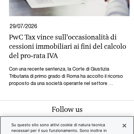
29/07/2026
PwC Tax vince sull’occasionalità di
cessioni immobiliari ai fini del calcolo
del pro-rata IVA
Con una recente sentenza, la Corte di Giustizia
Tributaria di primo grado di Roma ha accolto il ricorso
proposto da una società operante nel settore …
Follow us
Su questo sito sono attivi cookie di natura tecnica
necessari per il suo funzionamento. Sono inoltre in