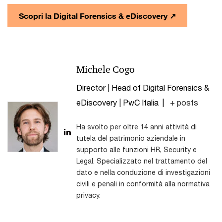
Scopri la Digital Forensics & eDiscovery
↗
Michele Cogo
Director | Head of Digital Forensics &
eDiscovery | PwC Italia
|
+ posts
Ha svolto per oltre 14 anni attività di
tutela del patrimonio aziendale in
supporto alle funzioni HR, Security e
Legal. Specializzato nel trattamento del
dato e nella conduzione di investigazioni
civili e penali in conformità alla normativa
privacy.