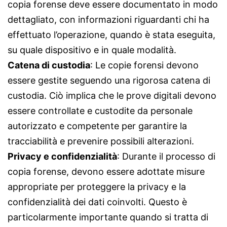
copia forense deve essere documentato in modo
dettagliato, con informazioni riguardanti chi ha
effettuato l’operazione, quando è stata eseguita,
su quale dispositivo e in quale modalità.
Catena di custodia
: Le copie forensi devono
essere gestite seguendo una rigorosa catena di
custodia. Ciò implica che le prove digitali devono
essere controllate e custodite da personale
autorizzato e competente per garantire la
tracciabilità e prevenire possibili alterazioni.
Privacy e confidenzialità
: Durante il processo di
copia forense, devono essere adottate misure
appropriate per proteggere la privacy e la
confidenzialità dei dati coinvolti. Questo è
particolarmente importante quando si tratta di