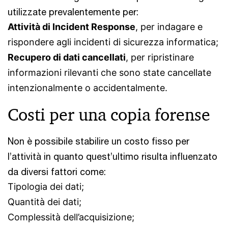
utilizzate prevalentemente per:
Attività di Incident Response
, per indagare e
rispondere agli incidenti di sicurezza informatica;
Recupero di dati cancellati
, per ripristinare
informazioni rilevanti che sono state cancellate
intenzionalmente o accidentalmente.
Costi per una copia forense
Non è possibile stabilire un costo fisso per
l’attività in quanto quest’ultimo risulta influenzato
da diversi fattori come:
Tipologia dei dati;
Quantità dei dati;
Complessità dell’acquisizione;