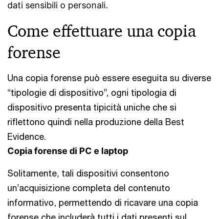
dati sensibili o personali.
Come effettuare una copia
forense
Una copia forense può essere eseguita su diverse
“tipologie di dispositivo”, ogni tipologia di
dispositivo presenta tipicità uniche che si
riflettono quindi nella produzione della Best
Evidence.
Copia forense di PC e laptop
Solitamente, tali dispositivi consentono
un’acquisizione completa del contenuto
informativo, permettendo di ricavare una copia
forense che includerà tutti i dati presenti sul