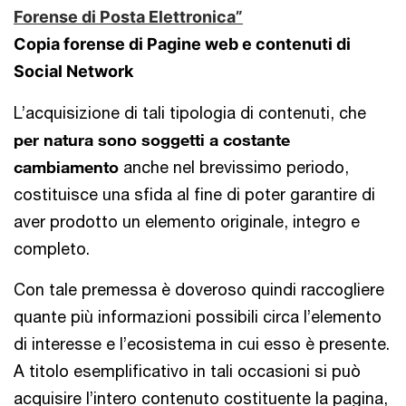
Forense di Posta Elettronica”
Copia forense di Pagine web e contenuti di
Social Network
L’acquisizione di tali tipologia di contenuti, che
per natura sono soggetti a costante
cambiamento
anche nel brevissimo periodo,
costituisce una sfida al fine di poter garantire di
aver prodotto un elemento originale, integro e
completo.
Con tale premessa è doveroso quindi raccogliere
quante più informazioni possibili circa l’elemento
di interesse e l’ecosistema in cui esso è presente.
A titolo esemplificativo in tali occasioni si può
acquisire l’intero contenuto costituente la pagina,