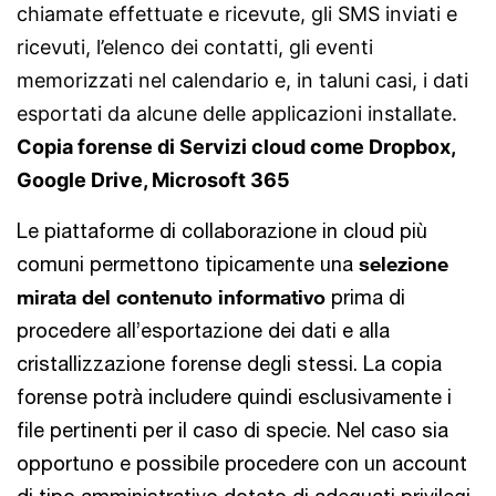
chiamate effettuate e ricevute, gli SMS inviati e
ricevuti, l’elenco dei contatti, gli eventi
memorizzati nel calendario e, in taluni casi, i dati
esportati da alcune delle applicazioni installate.
Copia forense di Servizi cloud come Dropbox,
Google Drive, Microsoft 365
Le piattaforme di collaborazione in cloud più
comuni permettono tipicamente una
selezione
mirata del contenuto informativo
prima di
procedere all’esportazione dei dati e alla
cristallizzazione forense degli stessi. La copia
forense potrà includere quindi esclusivamente i
file pertinenti per il caso di specie. Nel caso sia
opportuno e possibile procedere con un account