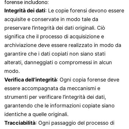
forense includono:
Integrità dei dati
: Le copie forensi devono essere
acquisite e conservate in modo tale da
preservare l’integrità dei dati originali. Ciò
significa che il processo di acquisizione e
archiviazione deve essere realizzato in modo da
garantire che i dati copiati non siano stati
alterati, danneggiati o compromessi in alcun
modo.
Verifica dell’integrità
: Ogni copia forense deve
essere accompagnata da meccanismi e
strumenti per verificare l’integrità dei dati,
garantendo che le informazioni copiate siano
identiche a quelle originali.
Tracciabilità
: Ogni passaggio del processo di