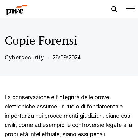
Copie Forensi
Cybersecurity
26/09/2024
La conservazione e l’integrità delle prove
elettroniche assume un ruolo di fondamentale
importanza nei procedimenti giudiziari, siano essi
civili, come ad esempio le controversie legate alla
proprietà intellettuale, siano essi penali.