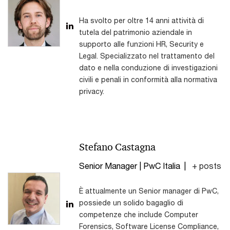
Ha svolto per oltre 14 anni attività di
tutela del patrimonio aziendale in
supporto alle funzioni HR, Security e
Legal. Specializzato nel trattamento del
dato e nella conduzione di investigazioni
civili e penali in conformità alla normativa
privacy.
Stefano Castagna
Senior Manager | PwC Italia
|
+ posts
È attualmente un Senior manager di PwC,
possiede un solido bagaglio di
competenze che include Computer
Forensics, Software License Compliance,