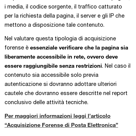
i media, il codice sorgente, il traffico catturato
per la richiesta della pagina, il server e gli IP che
mettono a disposizione tale contenuto.
Nel valutare questa tipologia di acquisizione
forense è
essenziale verificare che la pagina sia
liberamente accessibile in rete, ovvero deve
essere raggiungibile senza restrizioni
. Nel caso il
contenuto sia accessibile solo previa
autenticazione si dovranno adottare ulteriori
cautele che dovranno essere descritte nel report
conclusivo delle attività tecniche.
Per maggiori informazioni leggi l’articolo
“Acquisizione Forense di Posta Elettronica”