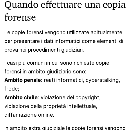
Quando effettuare una copia
forense
Le copie forensi vengono utilizzate abitualmente
per presentare i dati informatici come elementi di
prova nei procedimenti giudiziari.
I casi più comuni in cui sono richieste copie
forensi in ambito giudiziario sono:
Ambito penale
: reati informatici, cyberstalking,
frode;
Ambito civile
: violazione del copyright,
violazione della proprietà intellettuale,
diffamazione online.
In ambito extra giudiziale le copie forensi vengono