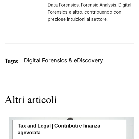
Data Forensics, Forensic Analysis, Digital
Forensics e altro, contribuendo con
preziose intuizioni al settore.
Tags:
Digital Forensics & eDiscovery
Altri articoli
Tax and Legal | Contributi e finanza
agevolata