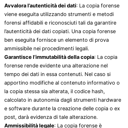
Avvalora l’autenticità dei dati
: La copia forense
viene eseguita utilizzando strumenti e metodi
forensi affidabili e riconosciuti tali da garantire
l’autenticità dei dati copiati. Una copia forense
ben eseguita fornisce un elemento di prova
ammissibile nei procedimenti legali.
Garantisce l’immutabilità della copia
: La copia
forense rende evidente una alterazione nel
tempo dei dati in essa contenuti. Nel caso si
apportino modifiche al contenuto informativo o
la copia stessa sia alterata, il codice hash,
calcolato in autonomia dagli strumenti hardware
e software durante la creazione delle copia o ex
post, darà evidenza di tale alterazione.
Ammissibilità legale
: La copia forense è