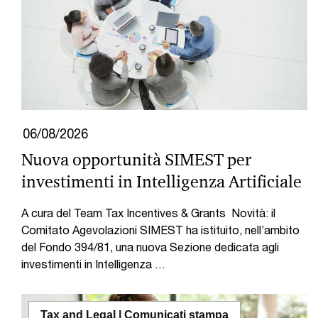
06/08/2026
Nuova opportunità SIMEST per
investimenti in Intelligenza Artificiale
A cura del Team Tax Incentives & Grants Novità: il
Comitato Agevolazioni SIMEST ha istituito, nell’ambito
del Fondo 394/81, una nuova Sezione dedicata agli
investimenti in Intelligenza …
Tax and Legal | Comunicati stampa