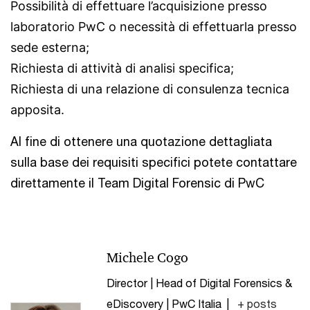
Possibilità di effettuare l’acquisizione presso
laboratorio PwC o necessità di effettuarla presso
sede esterna;
Richiesta di attività di analisi specifica;
Richiesta di una relazione di consulenza tecnica
apposita.
Al fine di ottenere una quotazione dettagliata
sulla base dei requisiti specifici potete contattare
direttamente il Team Digital Forensic di PwC
Michele Cogo
Director | Head of Digital Forensics &
eDiscovery | PwC Italia
|
+ posts