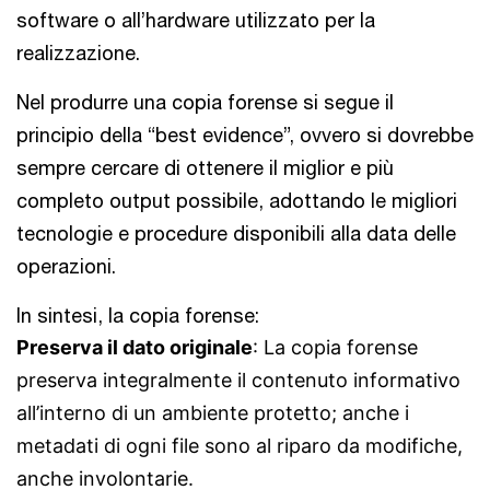
software o all’hardware utilizzato per la
realizzazione.
Nel produrre una copia forense si segue il
principio della “best evidence”, ovvero si dovrebbe
sempre cercare di ottenere il miglior e più
completo output possibile, adottando le migliori
tecnologie e procedure disponibili alla data delle
operazioni.
In sintesi, la copia forense:
Preserva il dato originale
: La copia forense
preserva integralmente il contenuto informativo
all’interno di un ambiente protetto; anche i
metadati di ogni file sono al riparo da modifiche,
anche involontarie.