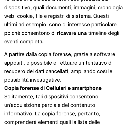
dispositivo, quali documenti, immagini, cronologia
web, cookie, file e registri di sistema. Questi
ultimi ad esempio, sono di interesse particolare
poichè consentono di
ricavare una
timeline degli
eventi completa
.
A partire dalla copia forense, grazie a software
appositi, è possibile effettuare un tentativo di
recupero dei dati cancellati, ampliando così le
possibilità investigative.
Copia forense di Cellulari e smartphone
Solitamente, tali dispositivi consentono
un’acquisizione parziale del contenuto
informativo. La copia forense, pertanto,
comprenderà elementi quali la lista delle