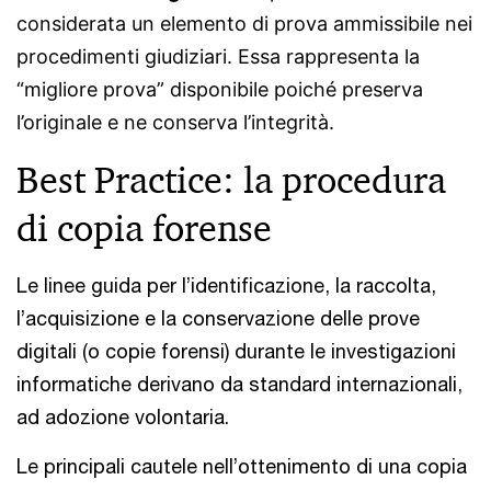
considerata un elemento di prova ammissibile nei
procedimenti giudiziari. Essa rappresenta la
“migliore prova” disponibile poiché preserva
l’originale e ne conserva l’integrità.
Best Practice: la procedura
di copia forense
Le linee guida per l’identificazione, la raccolta,
l’acquisizione e la conservazione delle prove
digitali (o copie forensi) durante le investigazioni
informatiche derivano da standard internazionali,
ad adozione volontaria.
Le principali cautele nell’ottenimento di una copia