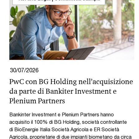
30/07/2026
PwC con BG Holding nell’acquisizione
da parte di Bankiter Investment e
Plenium Partners
Bankinter Investment e Plenium Partners hanno
acquisito il 100% di BG Holding, società controllante
di BioEnergie Italia Società Agricola e ER Società
Agricola, proprietarie di due impianti biometano da circa