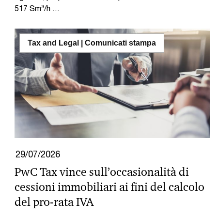
517 Sm³/h …
Tax and Legal | Comunicati stampa
29/07/2026
PwC Tax vince sull’occasionalità di
cessioni immobiliari ai fini del calcolo
del pro-rata IVA