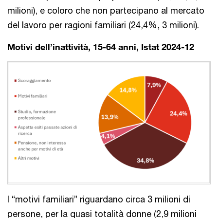
milioni), e coloro che non partecipano al mercato
del lavoro per ragioni familiari (24,4%, 3 milioni).
Motivi dell’inattività, 15-64 anni, Istat 2024-12
I “motivi familiari” riguardano circa 3 milioni di
persone,
per la quasi totalità donne
(2,9 milioni