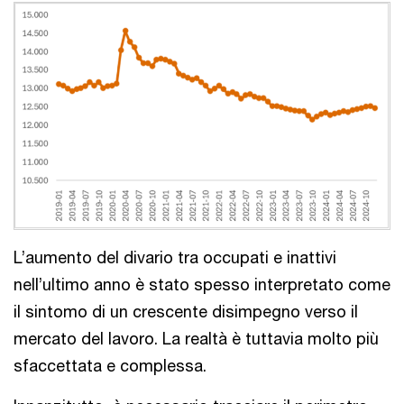
L’aumento del divario tra occupati e inattivi
nell’ultimo anno è stato spesso interpretato come
il sintomo di un crescente disimpegno verso il
mercato del lavoro. La realtà è tuttavia molto più
sfaccettata e complessa.