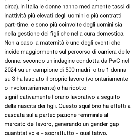
circa). In Italia le donne hanno mediamente tassi di
inattività più elevati degli uomini e più contratti
part-time, e sono più coinvolte degli uomini sia
nella gestione dei figli che nella cura domestica.
Non a caso la maternità è uno degli eventi che
incide maggiormente sul percorso di carriera delle
donne: secondo un’indagine condotta da PwC nel
2024 su un campione di 500 madri, oltre 1 donna
su 3 ha lasciato il proprio lavoro (volontariamente
o involontariamente) o ha ridotto
significativamente l’orario lavorativo a seguito
della nascita dei figli. Questo squilibrio ha effetti a
cascata sulla partecipazione femminile al
mercato del lavoro, generando un gender gap
quantitativo e – soprattutto – qualitativo.