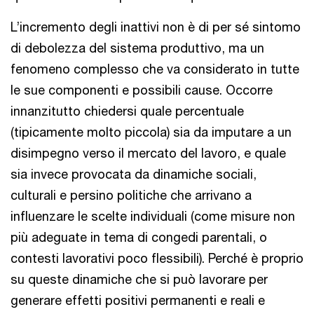
L’incremento degli inattivi non è di per sé sintomo
di debolezza del sistema produttivo, ma un
fenomeno complesso che va considerato in tutte
le sue componenti e possibili cause. Occorre
innanzitutto chiedersi quale percentuale
(tipicamente molto piccola) sia da imputare a un
disimpegno verso il mercato del lavoro, e quale
sia invece provocata da dinamiche sociali,
culturali e persino politiche che arrivano a
influenzare le scelte individuali (come misure non
più adeguate in tema di congedi parentali, o
contesti lavorativi poco flessibili). Perché è proprio
su queste dinamiche che si può lavorare per
generare effetti positivi permanenti e reali e