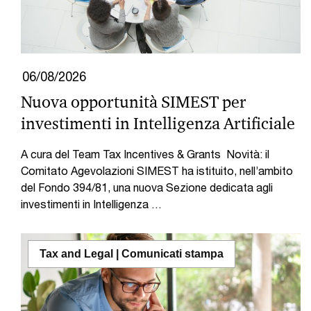
06/08/2026
Nuova opportunità SIMEST per
investimenti in Intelligenza Artificiale
A cura del Team Tax Incentives & Grants Novità: il
Comitato Agevolazioni SIMEST ha istituito, nell’ambito
del Fondo 394/81, una nuova Sezione dedicata agli
investimenti in Intelligenza …
Tax and Legal | Comunicati stampa