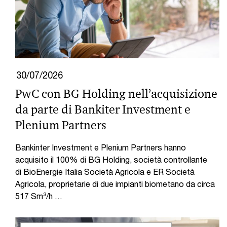
30/07/2026
PwC con BG Holding nell’acquisizione
da parte di Bankiter Investment e
Plenium Partners
Bankinter Investment e Plenium Partners hanno
acquisito il 100% di BG Holding, società controllante
di BioEnergie Italia Società Agricola e ER Società
Agricola, proprietarie di due impianti biometano da circa
517 Sm³/h …