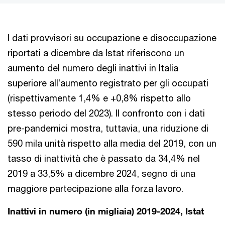
I dati provvisori su occupazione e disoccupazione
riportati a dicembre da Istat riferiscono un
aumento del numero degli inattivi in Italia
superiore all’aumento registrato per gli occupati
(rispettivamente 1,4% e +0,8% rispetto allo
stesso periodo del 2023). Il confronto con i dati
pre-pandemici mostra, tuttavia, una riduzione di
590 mila unità rispetto alla media del 2019, con un
tasso di inattività che è passato da 34,4% nel
2019 a 33,5% a dicembre 2024, segno di una
maggiore partecipazione alla forza lavoro.
Inattivi in numero (in migliaia) 2019-2024, Istat