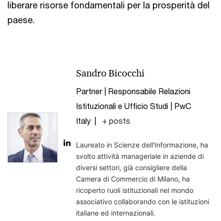
liberare risorse fondamentali per la prosperità del
paese.
Sandro Bicocchi
Partner | Responsabile Relazioni
Istituzionali e Ufficio Studi | PwC
Italy
|
+ posts
Laureato in Scienze dell'Informazione, ha
svolto attività manageriale in aziende di
diversi settori, già consigliere della
Camera di Commercio di Milano, ha
ricoperto ruoli istituzionali nel mondo
associativo collaborando con le istituzioni
italiane ed internazionali.