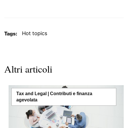
Tags:
Hot topics
Altri articoli
Tax and Legal | Contributi e finanza
agevolata