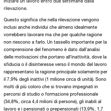
iniziare un lavoro entro due settimane dalla
rilevazione.
Questo significa che nella rilevazione vengono
inclusi anche individui che almeno idealmente
vorrebbero lavorare
ma che per qualche ragione
non riescono a farlo. Un tassello importante per la
comprensione del fenomeno è dato dall’analisi
delle motivazioni che portano all’inattività, dove la
sfiducia o il disinteresse verso il mondo del lavoro
rappresentano la ragione principale solamente per
il 7,9% degli inattivi (1 milione circa di unità). Sono
molti di più coloro che si trovano impegnati in
percorsi di studio o formazione professionale
(34,8%, circa 4,4 milioni di persone), gli inabili al
lavoro e i pensionati o prepensionati (13,9%, 1,7