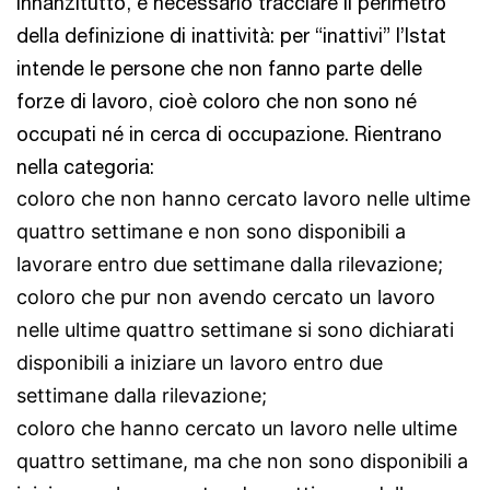
Innanzitutto, è necessario tracciare il perimetro
della definizione di inattività: per “inattivi” l’Istat
intende le persone che non fanno parte delle
forze di lavoro, cioè coloro che non sono né
occupati né in cerca di occupazione. Rientrano
nella categoria:
coloro che non hanno cercato lavoro nelle ultime
quattro settimane e non sono disponibili a
lavorare entro due settimane dalla rilevazione;
coloro che pur non avendo cercato un lavoro
nelle ultime quattro settimane si sono dichiarati
disponibili a iniziare un lavoro entro due
settimane dalla rilevazione;
coloro che hanno cercato un lavoro nelle ultime
quattro settimane, ma che non sono disponibili a