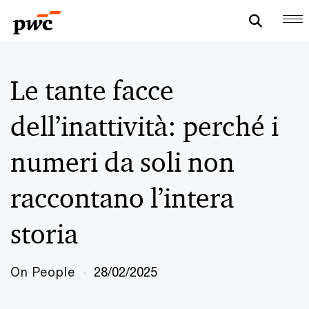
Le tante facce
dell’inattività: perché i
numeri da soli non
raccontano l’intera
storia
On People
28/02/2025