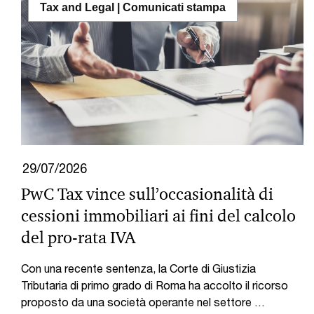
Tax and Legal | Comunicati stampa
29/07/2026
PwC Tax vince sull’occasionalità di
cessioni immobiliari ai fini del calcolo
del pro-rata IVA
Con una recente sentenza, la Corte di Giustizia
Tributaria di primo grado di Roma ha accolto il ricorso
proposto da una società operante nel settore …